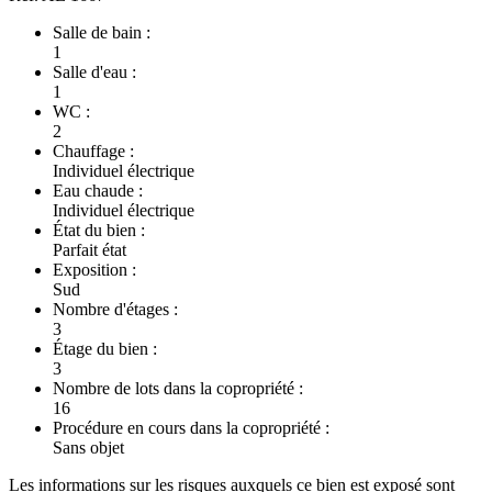
Salle de bain :
1
Salle d'eau :
1
WC :
2
Chauffage :
Individuel électrique
Eau chaude :
Individuel électrique
État du bien :
Parfait état
Exposition :
Sud
Nombre d'étages :
3
Étage du bien :
3
Nombre de lots dans la copropriété :
16
Procédure en cours dans la copropriété :
Sans objet
Les informations sur les risques auxquels ce bien est exposé sont