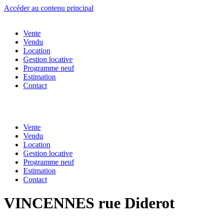
Accéder au contenu principal
Vente
Vendu
Location
Gestion locative
Programme neuf
Estimation
Contact
Vente
Vendu
Location
Gestion locative
Programme neuf
Estimation
Contact
VINCENNES rue Diderot