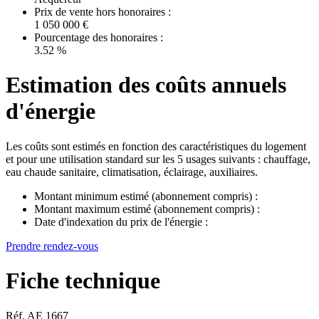
Prix de vente hors honoraires :
1 050 000 €
Pourcentage des honoraires :
3.52 %
Estimation des coûts annuels
d'énergie
Les coûts sont estimés en fonction des caractéristiques du logement
et pour une utilisation standard sur les 5 usages suivants : chauffage,
eau chaude sanitaire, climatisation, éclairage, auxiliaires.
Montant minimum estimé (abonnement compris) :
Montant maximum estimé (abonnement compris) :
Date d'indexation du prix de l'énergie :
Prendre rendez-vous
Fiche technique
Réf. AE 1667