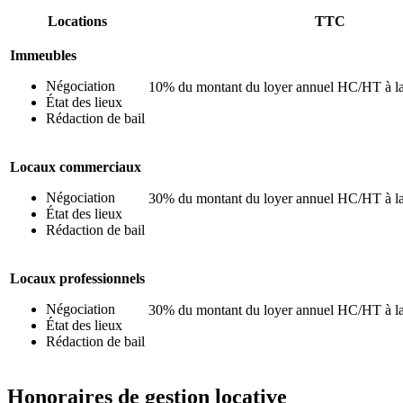
Locations
TTC
Immeubles
Négociation
10% du montant du loyer annuel HC/HT à la
État des lieux
Rédaction de bail
Locaux commerciaux
Négociation
30% du montant du loyer annuel HC/HT à la
État des lieux
Rédaction de bail
Locaux professionnels
Négociation
30% du montant du loyer annuel HC/HT à la
État des lieux
Rédaction de bail
Honoraires de gestion locative