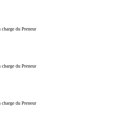
 charge du Preneur
 charge du Preneur
 charge du Preneur