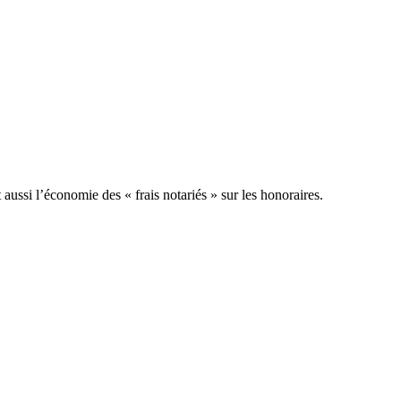
aussi l’économie des « frais notariés » sur les honoraires.