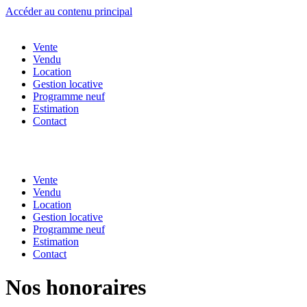
Accéder au contenu principal
Vente
Vendu
Location
Gestion locative
Programme neuf
Estimation
Contact
Vente
Vendu
Location
Gestion locative
Programme neuf
Estimation
Contact
Nos honoraires