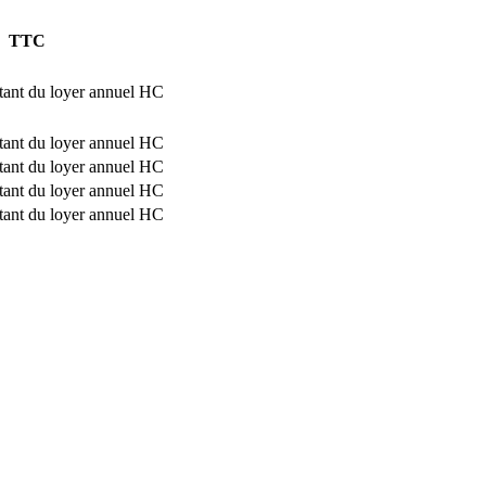
TTC
tant du loyer annuel HC
tant du loyer annuel HC
tant du loyer annuel HC
tant du loyer annuel HC
tant du loyer annuel HC