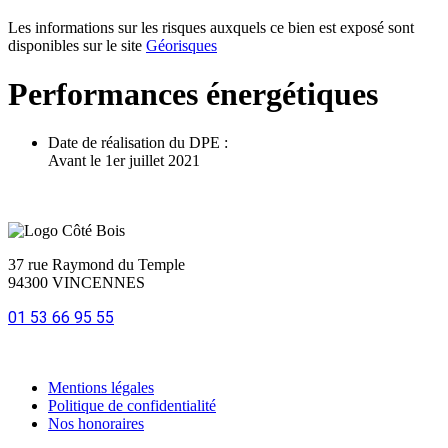
Les informations sur les risques auxquels ce bien est exposé sont
disponibles sur le site
Géorisques
Performances énergétiques
Date de réalisation du DPE :
Avant le 1er juillet 2021
37 rue Raymond du Temple
94300 VINCENNES
01 53 66 95 55
Mentions légales
Politique de confidentialité
Nos honoraires