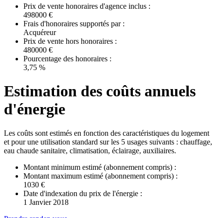
Prix de vente honoraires d'agence inclus :
498000 €
Frais d'honoraires supportés par :
Acquéreur
Prix de vente hors honoraires :
480000 €
Pourcentage des honoraires :
3,75 %
Estimation des coûts annuels
d'énergie
Les coûts sont estimés en fonction des caractéristiques du logement
et pour une utilisation standard sur les 5 usages suivants : chauffage,
eau chaude sanitaire, climatisation, éclairage, auxiliaires.
Montant minimum estimé (abonnement compris) :
Montant maximum estimé (abonnement compris) :
1030 €
Date d'indexation du prix de l'énergie :
1 Janvier 2018