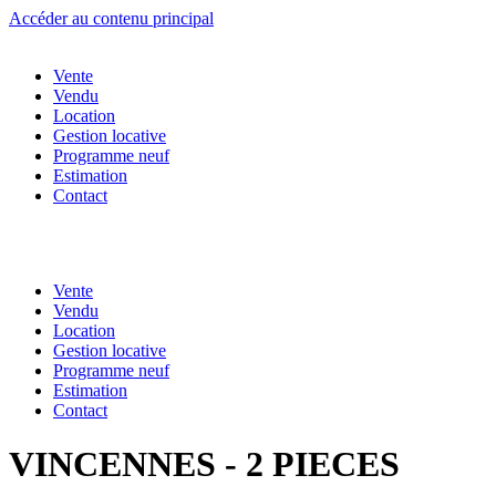
Accéder au contenu principal
Vente
Vendu
Location
Gestion locative
Programme neuf
Estimation
Contact
Vente
Vendu
Location
Gestion locative
Programme neuf
Estimation
Contact
VINCENNES - 2 PIECES