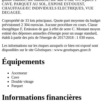
CAVE. PARQUET AU SOL, EXPOSE EST/OUEST,
CHAUFFAGE/EC INDIVIDUELS ELECTRIQUES, VUE
DEGAGEE.
Copropriété de 33 lots principaux. Quote-part moyenne du budget
prévisionnel 2 304 euros/an. Aucune procédure en cours. Classe
énergétique F, Emission de gaz à effet de serre C. Montant moyen
estimé des dépenses annuelles d'énergie pour un usage standard,
établi à partir des prix de l'énergie de 2017/2018 : 1 030 euros.
Les informations sur les risques auxquels ce bien est exposé sont
disponibles sur le site Géorisques : www.georisques.gouv.fr
Équipements
Ascenseur
Cave
Double vitrage
Parquet
Informations financières